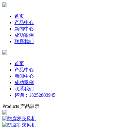
首页
产品中心
新闻中心
成功案例
联系我们
首页
产品中心
新闻中心
成功案例
联系我们
咨询：18252803945
Products
产品展示