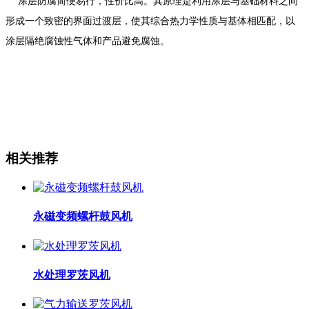
涂层防腐简便易行，性价比高。其原理是利用涂层与基础材料之间
形成一个致密的界面过渡层，使其综合热力学性质与基体相匹配，以
涂层隔绝腐蚀性气体和产品避免腐蚀。
相关推荐
永磁变频螺杆鼓风机
水处理罗茨风机