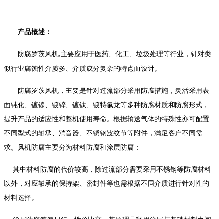
产品概述：
防腐罗茨风机
主要应用于医药、化工、垃圾处理等行业，针对类
,
似行业腐蚀性介质多、介质成分复杂的特点而设计。
防腐罗茨风机，主要是针对过流部分采用防腐措施，灵活采用表
面钝化、镀镍、镀锌、镀钛、镀特氟龙等多种防腐材质和防腐形式，
提升产品的适应性和整机使用寿命。根据输送气体的特殊性亦可配置
不同型式的轴承、消音器、不锈钢波纹节等附件，满足客户不同需
求。风机防腐主要分为材料防腐和涂层防腐：
其中材料防腐的代价较高，除过流部分需要采用不锈钢等防腐材料
以外，对应轴承的保持架、密封件等也需根据不同介质进行针对性的
材料选择。