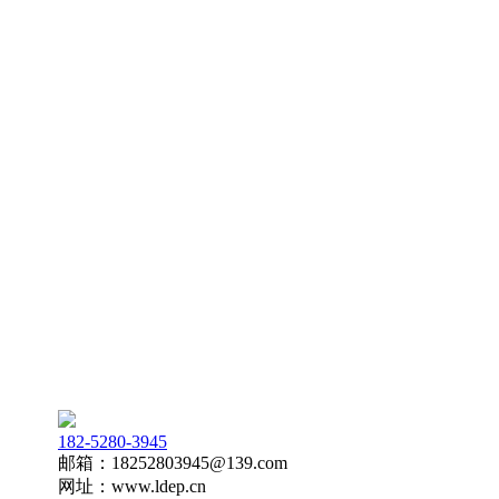
182-5280-3945
邮箱：18252803945@139.com
网址：www.ldep.cn